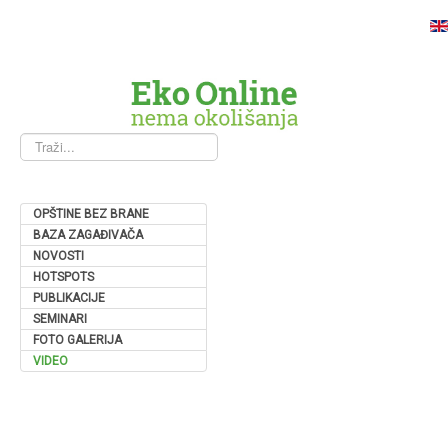
Traži...
OPŠTINE BEZ BRANE
BAZA ZAGAĐIVAČA
NOVOSTI
HOTSPOTS
PUBLIKACIJE
SEMINARI
FOTO GALERIJA
VIDEO