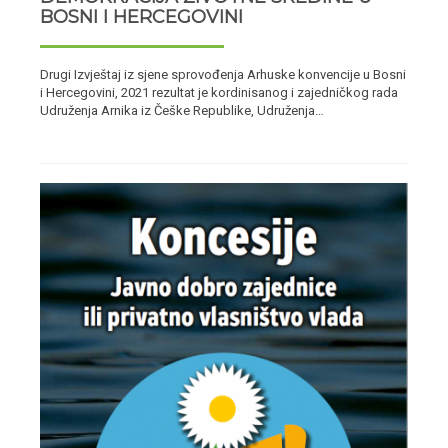
BOSNI I HERCEGOVINI
Drugi Izvještaj iz sjene sprovođenja Arhuske konvencije u Bosni
i Hercegovini, 2021 rezultat je kordinisanog i zajedničkog rada
Udruženja Arnika iz Češke Republike, Udruženja…