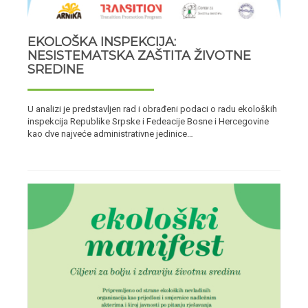
EKOLOŠKA INSPEKCIJA:
NESISTEMATSKA ZAŠTITA ŽIVOTNE
SREDINE
U analizi je predstavljen rad i obrađeni podaci o radu ekoloških
inspekcija Republike Srpske i Fedeacije Bosne i Hercegovine
kao dve najveće administrativne jedinice…