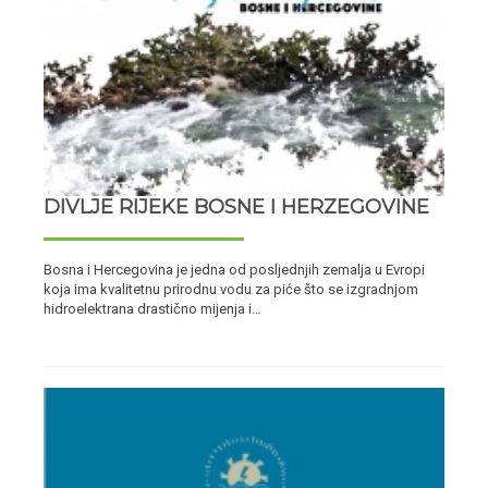
DIVLJE RIJEKE BOSNE I HERZEGOVINE
Bosna i Hercegovina je jedna od posljednjih zemalja u Evropi
koja ima kvalitetnu prirodnu vodu za piće što se izgradnjom
hidroelektrana drastično mijenja i…