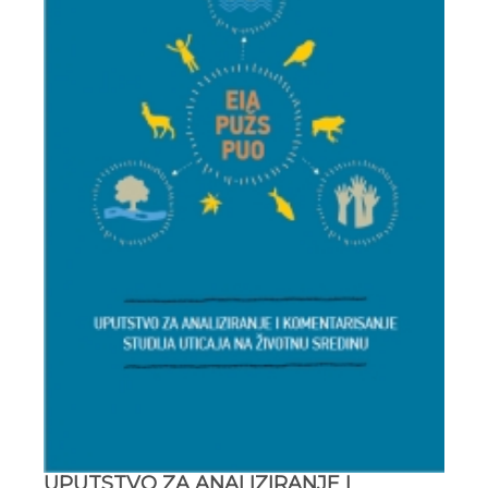
UPUTSTVO ZA ANALIZIRANJE I