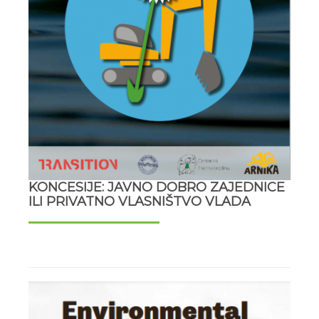
KONCESIJE: JAVNO DOBRO ZAJEDNICE
ILI PRIVATNO VLASNIŠTVO VLADA