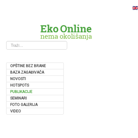
Traži...
OPŠTINE BEZ BRANE
BAZA ZAGAĐIVAČA
NOVOSTI
HOTSPOTS
PUBLIKACIJE
SEMINARI
FOTO GALERIJA
VIDEO