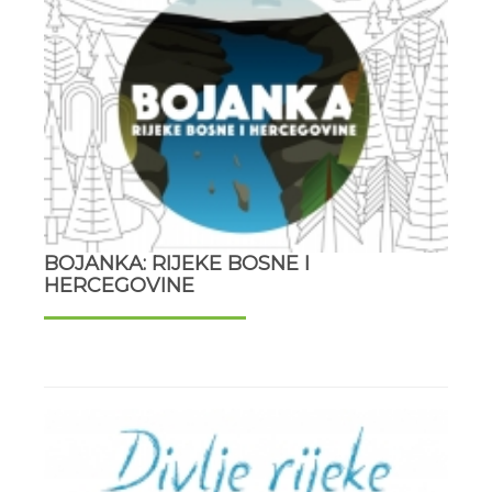
BOJANKA: RIJEKE BOSNE I
HERCEGOVINE