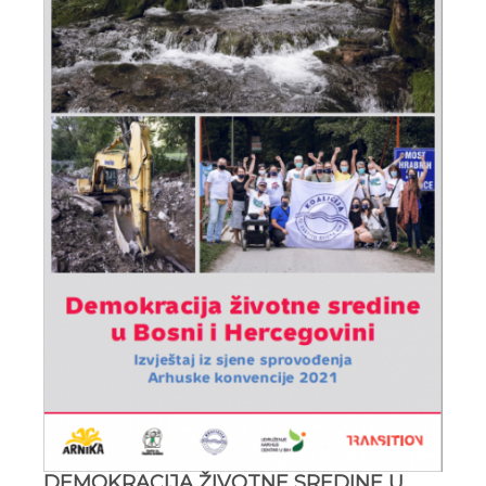
DEMOKRACIJA ŽIVOTNE SREDINE U