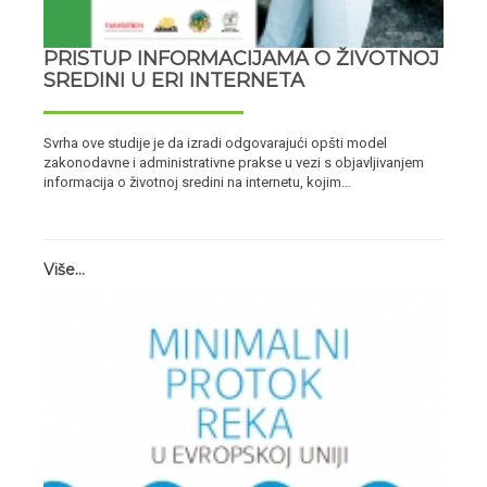
PRISTUP INFORMACIJAMA O ŽIVOTNOJ
SREDINI U ERI INTERNETA
Svrha ove studije je da izradi odgovarajući opšti model
zakonodavne i administrativne prakse u vezi s objavljivanjem
informacija o životnoj sredini na internetu, kojim…
Više...