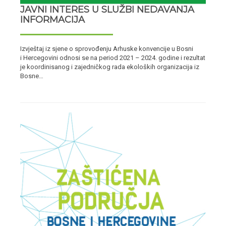
JAVNI INTERES U SLUŽBI NEDAVANJA
INFORMACIJA
Izvještaj iz sjene o sprovođenju Arhuske konvencije u Bosni
i Hercegovini odnosi se na period 2021 – 2024. godine i rezultat
je koordinisanog i zajedničkog rada ekoloških organizacija iz
Bosne…