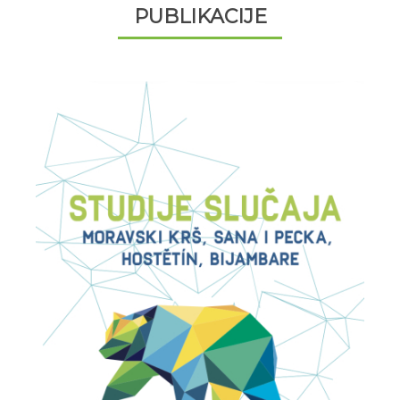
PUBLIKACIJE