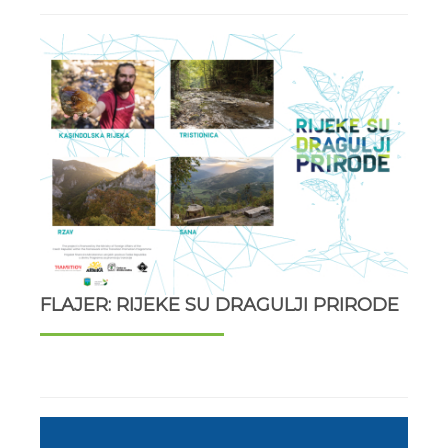
FLAJER: RIJEKE SU DRAGULJI PRIRODE